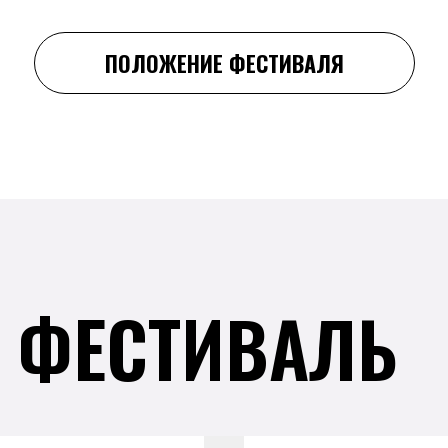
ПОЛОЖЕНИЕ ФЕСТИВАЛЯ
А ФЕСТИВАЛЬ