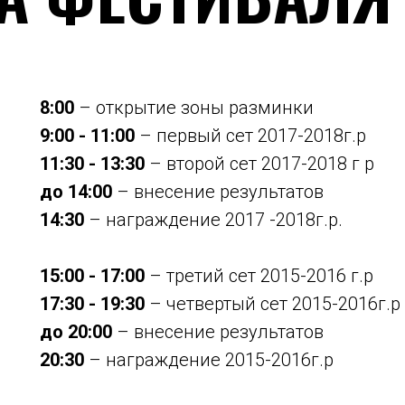
8:00
– открытие зоны разминки
9:00 - 11:00
– первый сет 2017-2018г.р
11:30 - 13:30
– второй сет 2017-2018 г р
до 14:00
– внесение результатов
14:30
– награждение 2017 -2018г.р.
15:00 - 17:00
– третий сет 2015-2016 г.р
17:30 - 19:30
– четвертый сет 2015-2016г.р
до 20:00
– внесение результатов
20:30
– награждение 2015-2016г.р