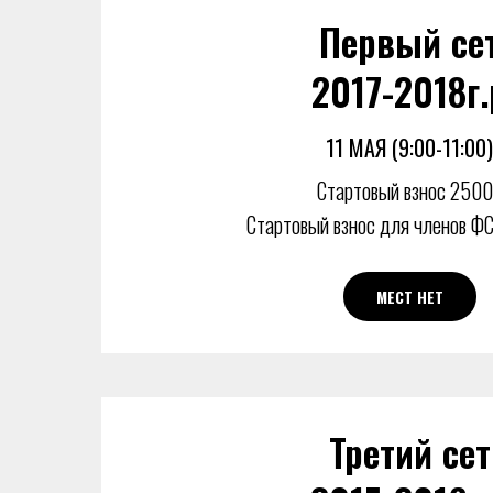
Первый се
2017-2018г.
11 МАЯ (9:00-11:00)
Стартовый взнос 2500
Стартовый взнос для членов Ф
МЕСТ НЕТ
Третий сет