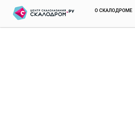
О СКАЛОДРОМЕ
ДЕТСКИЙ ФЕ
НА ТРУДНОС