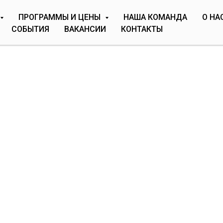
ПРОГРАММЫ И ЦЕНЫ
НАША КОМАНДА
О НА
СОБЫТИЯ
ВАКАНСИИ
КОНТАКТЫ
СТИВАЛЬ
ТЬ