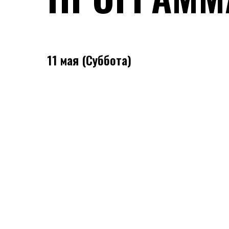
11 мая (Суббота)